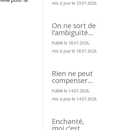
mis à jour le 23.07.2026
On ne sort de
l’ambiguïté…
Publié le 18.07.2026,
mis à jour le 18.07.2026
Rien ne peut
compenser…
Publié le 14.07.2026,
mis à jour le 14.07.2026
Enchanté,
moi c’est