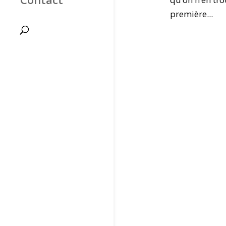
première...