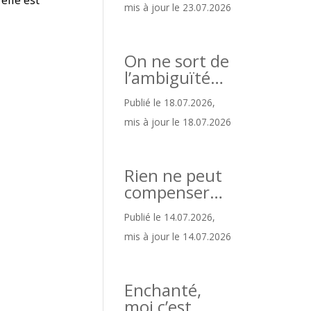
mis à jour le 23.07.2026
On ne sort de
l’ambiguïté…
Publié le 18.07.2026,
mis à jour le 18.07.2026
Rien ne peut
compenser…
Publié le 14.07.2026,
mis à jour le 14.07.2026
Enchanté,
moi c’est