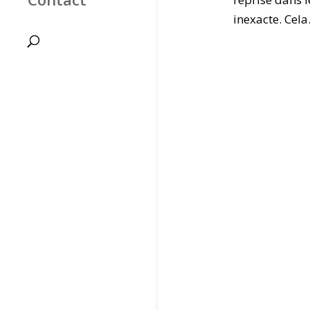
inexacte. Cela.