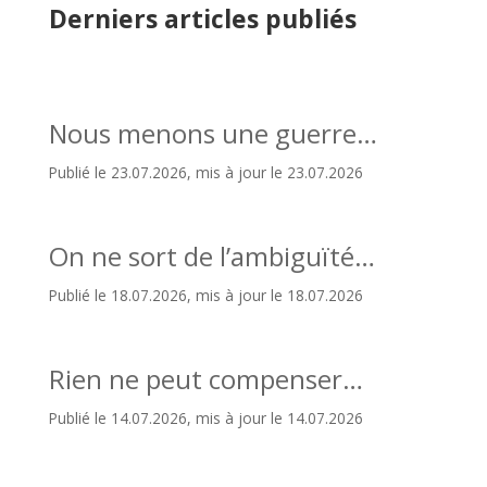
Derniers articles publiés
Nous menons une guerre…
Publié le 23.07.2026, mis à jour le 23.07.2026
On ne sort de l’ambiguïté…
Publié le 18.07.2026, mis à jour le 18.07.2026
Rien ne peut compenser…
Publié le 14.07.2026, mis à jour le 14.07.2026