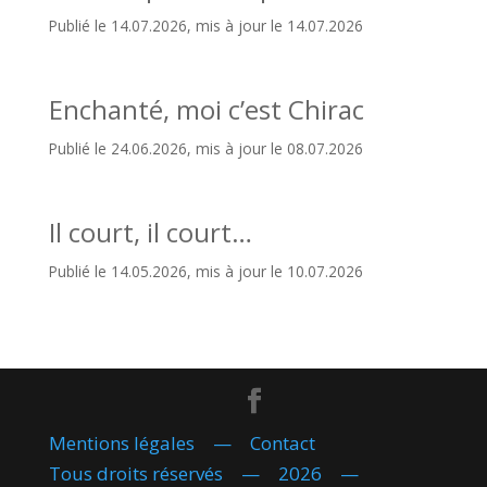
Publié le 14.07.2026, mis à jour le 14.07.2026
Enchanté, moi c’est Chirac
Publié le 24.06.2026, mis à jour le 08.07.2026
Il court, il court…
Publié le 14.05.2026, mis à jour le 10.07.2026
Mentions légales
—
Contact
Tous droits réservés — 2026 —