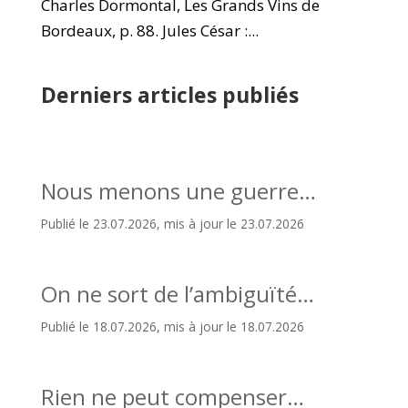
Charles Dormontal, Les Grands Vins de
Bordeaux, p. 88. Jules César :...
Derniers articles publiés
Nous menons une guerre…
Publié le 23.07.2026, mis à jour le 23.07.2026
On ne sort de l’ambiguïté…
Publié le 18.07.2026, mis à jour le 18.07.2026
Rien ne peut compenser…