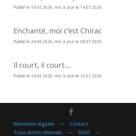
Publié le 14.07.2026, mis à jour le 14.07.2026
Enchanté, moi c’est Chirac
Publié le 24.06.2026, mis à jour le 08.07.2026
Il court, il court…
Publié le 14.05.2026, mis à jour le 10.07.2026
Mentions légales
—
Contact
Tous droits réservés — 2026 —