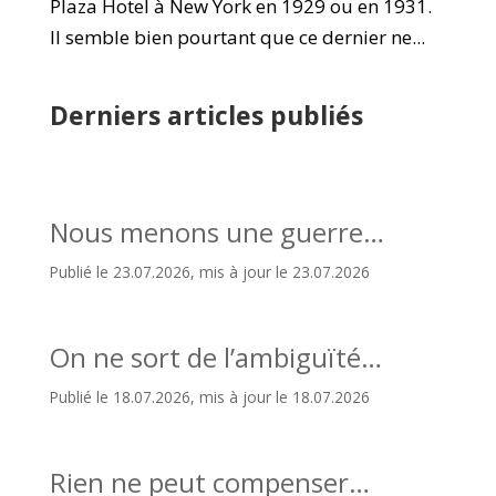
Plaza Hotel à New York en 1929 ou en 1931.
Il semble bien pourtant que ce dernier ne...
Derniers articles publiés
Nous menons une guerre…
Publié le 23.07.2026, mis à jour le 23.07.2026
On ne sort de l’ambiguïté…
Publié le 18.07.2026, mis à jour le 18.07.2026
Rien ne peut compenser…