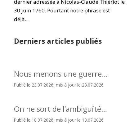
dernier adressée à Nicolas-Claude Thiériot le
30 juin 1760. Pourtant notre phrase est
déjà...
Derniers articles publiés
Nous menons une guerre…
Publié le 23.07.2026, mis à jour le 23.07.2026
On ne sort de l’ambiguïté…
Publié le 18.07.2026, mis à jour le 18.07.2026