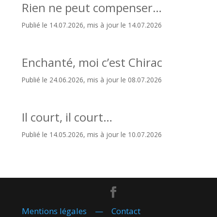
Rien ne peut compenser…
Publié le 14.07.2026, mis à jour le 14.07.2026
Enchanté, moi c’est Chirac
Publié le 24.06.2026, mis à jour le 08.07.2026
Il court, il court…
Publié le 14.05.2026, mis à jour le 10.07.2026
Mentions légales
—
Contact