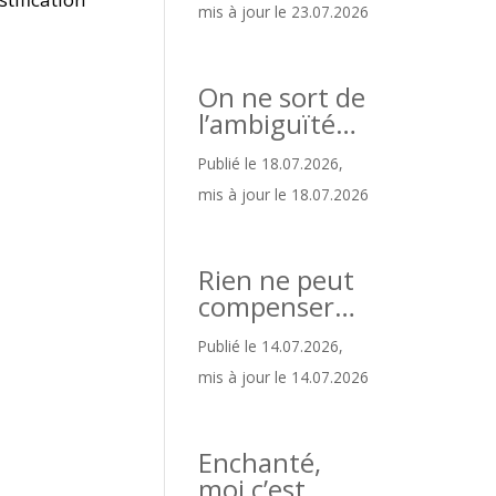
mis à jour le 23.07.2026
On ne sort de
l’ambiguïté…
Publié le 18.07.2026,
mis à jour le 18.07.2026
Rien ne peut
compenser…
Publié le 14.07.2026,
mis à jour le 14.07.2026
Enchanté,
moi c’est