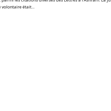
volontaire était...