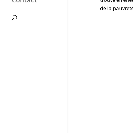
de la pauvreté 