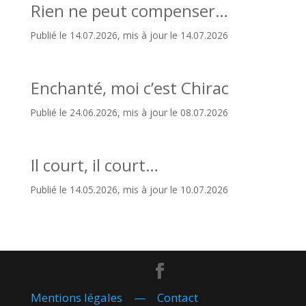
Rien ne peut compenser…
Publié le 14.07.2026, mis à jour le 14.07.2026
Enchanté, moi c’est Chirac
Publié le 24.06.2026, mis à jour le 08.07.2026
Il court, il court…
Publié le 14.05.2026, mis à jour le 10.07.2026
Mentions légales
—
Contact