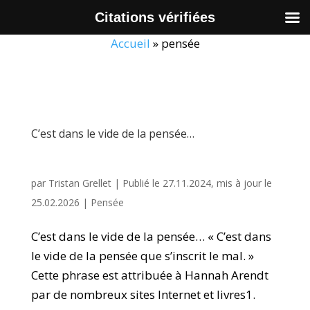
Citations vérifiées
Accueil
»
pensée
C’est dans le vide de la pensée…
par
Tristan Grellet
|
Publié le 27.11.2024, mis à jour le
25.02.2026
|
Pensée
C’est dans le vide de la pensée… « C’est dans
le vide de la pensée que s’inscrit le mal. »
Cette phrase est attribuée à Hannah Arendt
par de nombreux sites Internet et livres1.