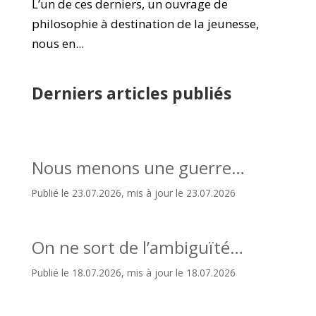
L’un de ces derniers, un ouvrage de
philosophie à destination de la jeunesse,
nous en...
Derniers articles publiés
Nous menons une guerre…
Publié le 23.07.2026, mis à jour le 23.07.2026
On ne sort de l’ambiguïté…
Publié le 18.07.2026, mis à jour le 18.07.2026