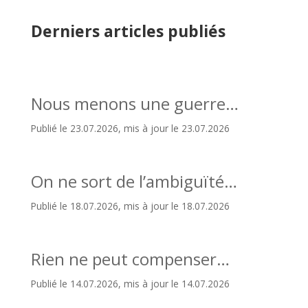
Derniers articles publiés
Nous menons une guerre…
Publié le 23.07.2026, mis à jour le 23.07.2026
On ne sort de l’ambiguïté…
Publié le 18.07.2026, mis à jour le 18.07.2026
Rien ne peut compenser…
Publié le 14.07.2026, mis à jour le 14.07.2026