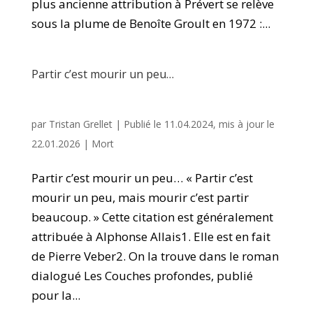
plus ancienne attribution à Prévert se relève
sous la plume de Benoîte Groult en 1972 :...
Partir c’est mourir un peu…
par
Tristan Grellet
|
Publié le 11.04.2024, mis à jour le
22.01.2026
|
Mort
Partir c’est mourir un peu… « Partir c’est
mourir un peu, mais mourir c’est partir
beaucoup. » Cette citation est généralement
attribuée à Alphonse Allais1. Elle est en fait
de Pierre Veber2. On la trouve dans le roman
dialogué Les Couches profondes, publié
pour la...