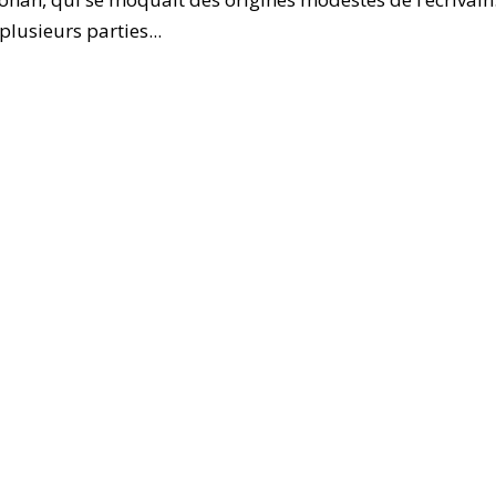
plusieurs parties...