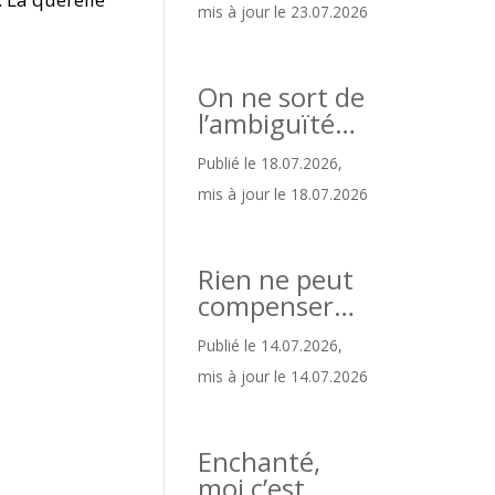
mis à jour le 23.07.2026
On ne sort de
l’ambiguïté…
Publié le 18.07.2026,
mis à jour le 18.07.2026
Rien ne peut
compenser…
Publié le 14.07.2026,
mis à jour le 14.07.2026
Enchanté,
moi c’est