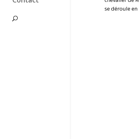
se déroule en 