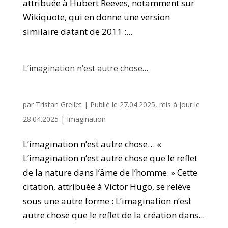
attribuée à Hubert Reeves, notamment sur
Wikiquote, qui en donne une version
similaire datant de 2011 :...
L’imagination n’est autre chose…
par
Tristan Grellet
|
Publié le 27.04.2025, mis à jour le
28.04.2025
|
Imagination
L’imagination n’est autre chose… «
L’imagination n’est autre chose que le reflet
de la nature dans l’âme de l’homme. » Cette
citation, attribuée à Victor Hugo, se relève
sous une autre forme : L’imagination n’est
autre chose que le reflet de la création dans...