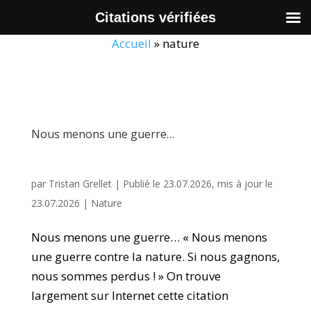
Citations vérifiées
Accueil
»
nature
Nous menons une guerre…
par
Tristan Grellet
|
Publié le 23.07.2026, mis à jour le
23.07.2026
|
Nature
Nous menons une guerre… « Nous menons
une guerre contre la nature. Si nous gagnons,
nous sommes perdus ! » On trouve
largement sur Internet cette citation