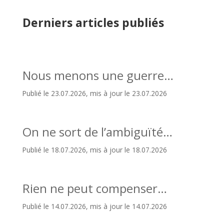
Derniers articles publiés
Nous menons une guerre…
Publié le 23.07.2026, mis à jour le 23.07.2026
On ne sort de l’ambiguïté…
Publié le 18.07.2026, mis à jour le 18.07.2026
Rien ne peut compenser…
Publié le 14.07.2026, mis à jour le 14.07.2026