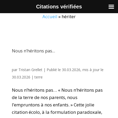
Citations vérifiées
Accueil
»
hériter
Nous n’héritons pas…
par
Tristan Grellet
|
Publié le 30.03.2026, mis à jour le
30.03.2026
|
terre
Nous n’héritons pas… « Nous n’héritons pas
de la terre de nos parents, nous
l’empruntons à nos enfants. » Cette jolie
citation écolo, à la formulation paradoxale,