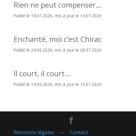
Rien ne peut compenser…
Publié le 14.07.2026, mis à jour le 14.07.2026
Enchanté, moi c’est Chirac
Publié le 24.06.2026, mis à jour le 08.07.2026
Il court, il court…
Publié le 14.05.2026, mis à jour le 10.07.2026
Mentions légales
—
Contact