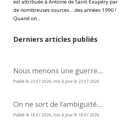
est attribuée à Antoine de Saint-Exupéry par
de nombreuses sources… des années 1990 !
Quand on...
Derniers articles publiés
Nous menons une guerre…
Publié le 23.07.2026, mis à jour le 23.07.2026
On ne sort de l’ambiguïté…
Publié le 18.07.2026, mis à jour le 18.07.2026