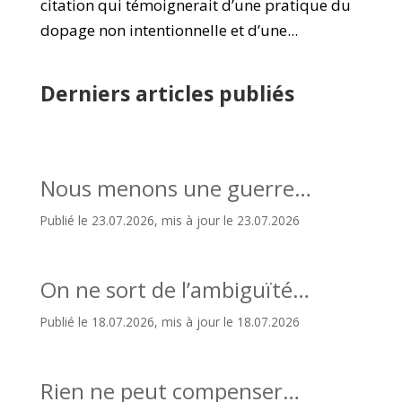
citation qui témoignerait d’une pratique du
dopage non intentionnelle et d’une...
Derniers articles publiés
Nous menons une guerre…
Publié le 23.07.2026, mis à jour le 23.07.2026
On ne sort de l’ambiguïté…
Publié le 18.07.2026, mis à jour le 18.07.2026
Rien ne peut compenser…