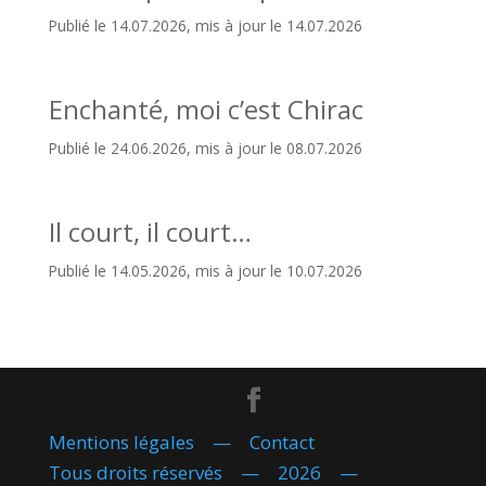
Publié le 14.07.2026, mis à jour le 14.07.2026
Enchanté, moi c’est Chirac
Publié le 24.06.2026, mis à jour le 08.07.2026
Il court, il court…
Publié le 14.05.2026, mis à jour le 10.07.2026
Mentions légales
—
Contact
Tous droits réservés — 2026 —