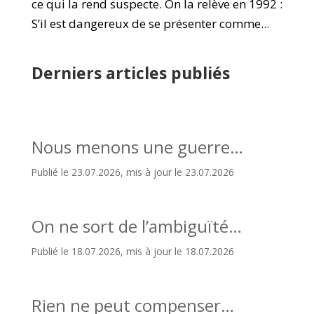
ce qui la rend suspecte. On la relève en 1992 :
S’il est dangereux de se présenter comme...
Derniers articles publiés
Nous menons une guerre…
Publié le 23.07.2026, mis à jour le 23.07.2026
On ne sort de l’ambiguïté…
Publié le 18.07.2026, mis à jour le 18.07.2026
Rien ne peut compenser…