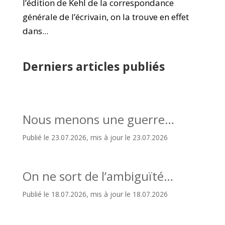
l’édition de Kehl de la correspondance
générale de l’écrivain, on la trouve en effet
dans...
Derniers articles publiés
Nous menons une guerre…
Publié le 23.07.2026, mis à jour le 23.07.2026
On ne sort de l’ambiguïté…
Publié le 18.07.2026, mis à jour le 18.07.2026