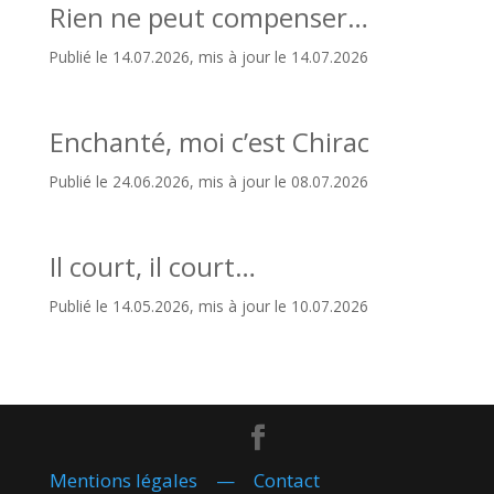
Rien ne peut compenser…
Publié le 14.07.2026, mis à jour le 14.07.2026
Enchanté, moi c’est Chirac
Publié le 24.06.2026, mis à jour le 08.07.2026
Il court, il court…
Publié le 14.05.2026, mis à jour le 10.07.2026
Mentions légales
—
Contact