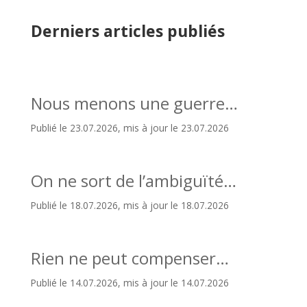
Derniers articles publiés
Nous menons une guerre…
Publié le 23.07.2026, mis à jour le 23.07.2026
On ne sort de l’ambiguïté…
Publié le 18.07.2026, mis à jour le 18.07.2026
Rien ne peut compenser…
Publié le 14.07.2026, mis à jour le 14.07.2026