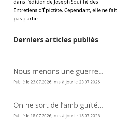
dans l’édition de Joseph Souilhé des
Entretiens d’Épictète. Cependant, elle ne fait
pas partie...
Derniers articles publiés
Nous menons une guerre…
Publié le 23.07.2026, mis à jour le 23.07.2026
On ne sort de l’ambiguïté…
Publié le 18.07.2026, mis à jour le 18.07.2026