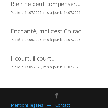
Rien ne peut compenser…
Publié le 14.07.2026, mis à jour le 14.07.2026
Enchanté, moi c’est Chirac
Publié le 24.06.2026, mis à jour le 08.07.2026
Il court, il court…
Publié le 14.05.2026, mis à jour le 10.07.2026
Mentions légales
—
Contact