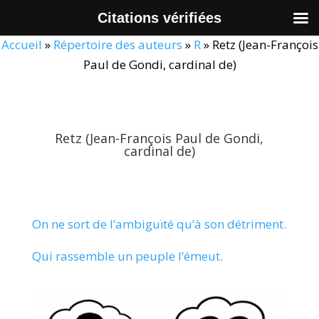
Citations vérifiées
Accueil
»
Répertoire des auteurs
»
R
»
Retz (Jean-François
Paul de Gondi, cardinal de)
Retz (Jean-François Paul de Gondi,
cardinal de)
On ne sort de l’ambiguïté qu’à son détriment.
Qui rassemble un peuple l’émeut.