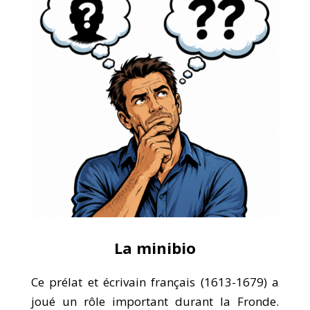
La minibio
Ce prélat et écrivain français (1613-1679) a
joué un rôle important durant la Fronde.