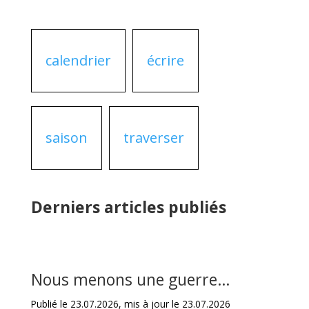
calendrier
écrire
saison
traverser
Derniers articles publiés
Nous menons une guerre…
Publié le 23.07.2026, mis à jour le 23.07.2026