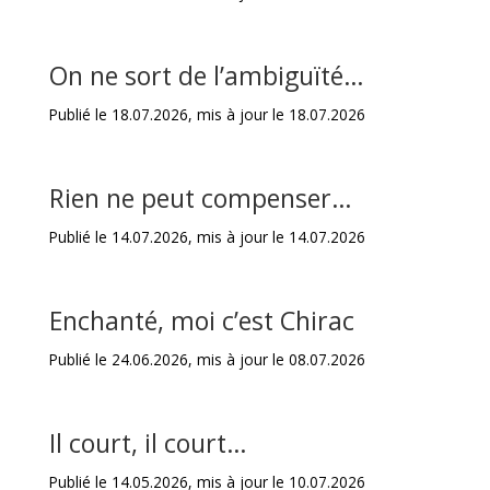
On ne sort de l’ambiguïté…
Publié le 18.07.2026, mis à jour le 18.07.2026
Rien ne peut compenser…
Publié le 14.07.2026, mis à jour le 14.07.2026
Enchanté, moi c’est Chirac
Publié le 24.06.2026, mis à jour le 08.07.2026
Il court, il court…
Publié le 14.05.2026, mis à jour le 10.07.2026