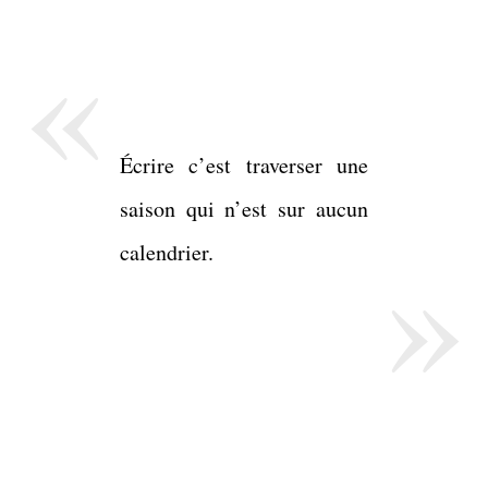
«
Écrire c’est traverser une
saison qui n’est sur aucun
»
calendrier.