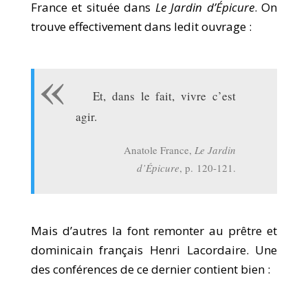
France et située dans
Le Jardin d’Épicure
. On
trouve effectivement dans ledit ouvrage :
Et, dans le fait, vivre c’est
agir.
Anatole France,
Le Jardin
d’Épicure
, p. 120-121.
Mais d’autres la font remonter au prêtre et
dominicain français Henri Lacordaire. Une
des conférences de ce dernier contient bien :