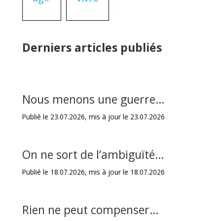
Derniers articles publiés
Nous menons une guerre…
Publié le 23.07.2026, mis à jour le 23.07.2026
On ne sort de l’ambiguïté…
Publié le 18.07.2026, mis à jour le 18.07.2026
Rien ne peut compenser…