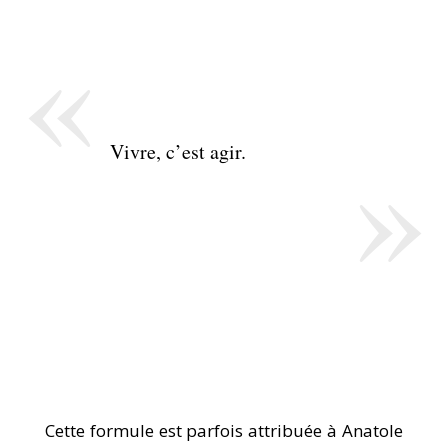
«
»
Vivre, c’est agir.
Cette formule est parfois attribuée à Anatole