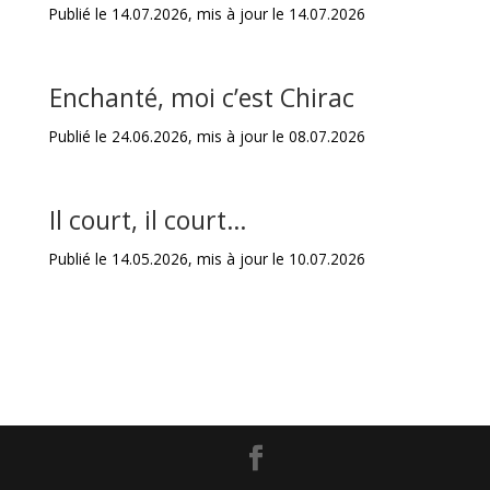
Publié le 14.07.2026, mis à jour le 14.07.2026
Enchanté, moi c’est Chirac
Publié le 24.06.2026, mis à jour le 08.07.2026
Il court, il court…
Publié le 14.05.2026, mis à jour le 10.07.2026