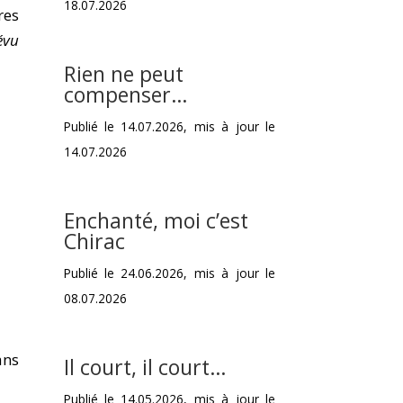
18.07.2026
res
évu
Rien ne peut
compenser…
Publié le 14.07.2026, mis à jour le
14.07.2026
Enchanté, moi c’est
Chirac
Publié le 24.06.2026, mis à jour le
08.07.2026
ans
Il court, il court…
Publié le 14.05.2026, mis à jour le