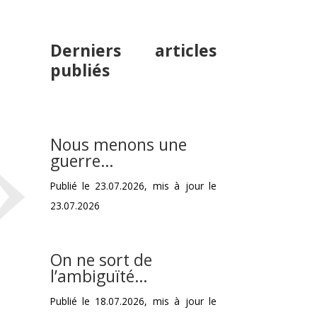
Derniers articles
»
publiés
Nous menons une
guerre…
Publié le 23.07.2026, mis à jour le
23.07.2026
On ne sort de
l’ambiguïté…
Publié le 18.07.2026, mis à jour le