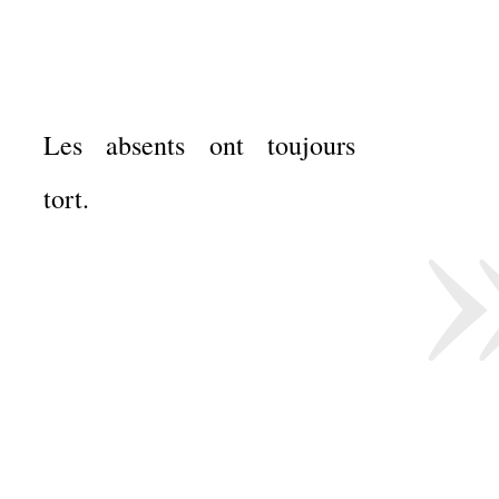
Les absents ont toujours
tort.