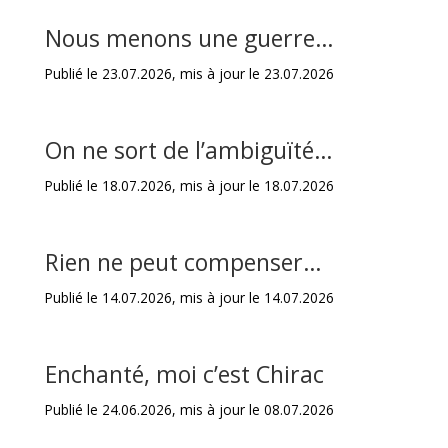
Nous menons une guerre…
Publié le 23.07.2026, mis à jour le 23.07.2026
On ne sort de l’ambiguïté…
Publié le 18.07.2026, mis à jour le 18.07.2026
Rien ne peut compenser…
Publié le 14.07.2026, mis à jour le 14.07.2026
Enchanté, moi c’est Chirac
Publié le 24.06.2026, mis à jour le 08.07.2026