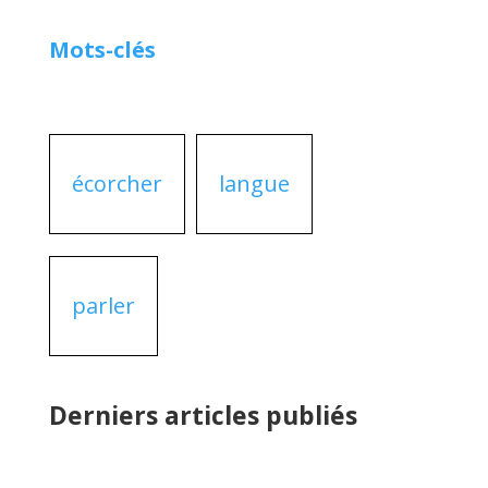
Mots-clés
écorcher
langue
parler
Derniers articles publiés