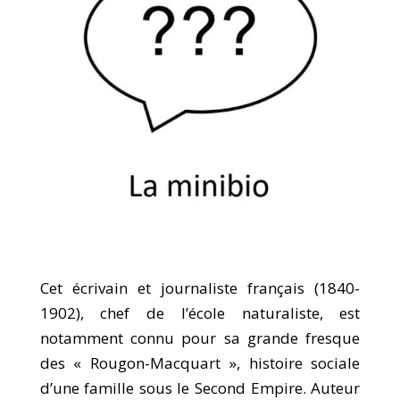
Cet écrivain et journaliste français (1840-
1902), chef de l’école naturaliste, est
notamment connu pour sa grande fresque
des « Rougon-Macquart », histoire sociale
d’une famille sous le Second Empire. Auteur