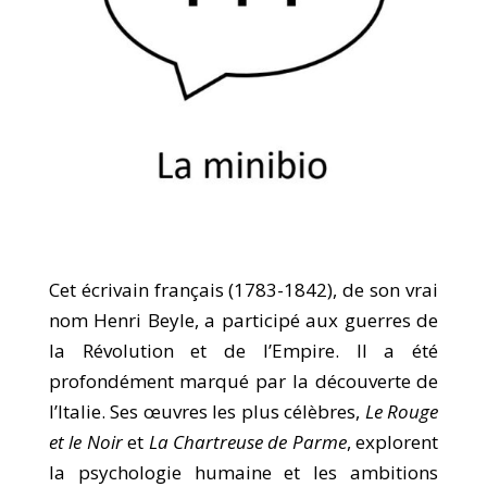
Cet écrivain français (1783-1842), de son vrai
nom Henri Beyle, a participé aux guerres de
la Révolution et de l’Empire. Il a été
profondément marqué par la découverte de
l’Italie. Ses œuvres les plus célèbres,
Le Rouge
et le Noir
et
La Chartreuse de Parme
, explorent
la psychologie humaine et les ambitions