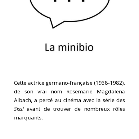
Cette actrice germano-française (1938-1982),
de son vrai nom Rosemarie Magdalena
Albach, a percé au cinéma avec la série des
Sissi
avant de trouver de nombreux rôles
marquants.