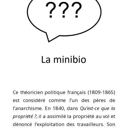
Ce théoricien politique français (1809-1865)
est considéré comme l’un des pères de
l’anarchisme. En 1840, dans
Qu’est-ce que la
propriété ?
, il a assimilé la propriété au vol et
dénoncé l’exploitation des travailleurs. Son