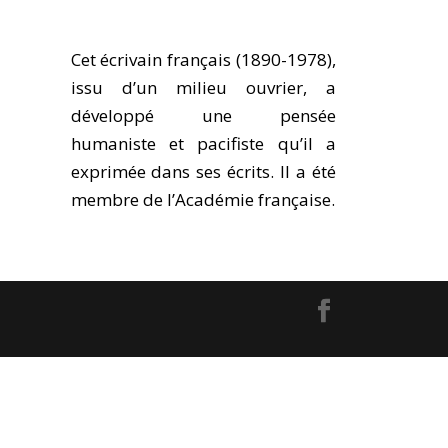
Cet écrivain français (1890-1978),
issu d’un milieu ouvrier, a
développé une pensée
humaniste et pacifiste qu’il a
exprimée dans ses écrits. Il a été
membre de l’Académie française.