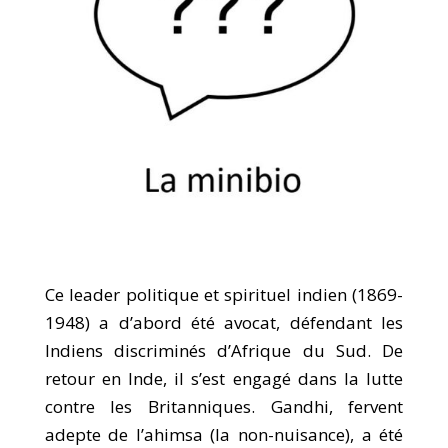
Ce leader politique et spirituel indien (1869-
1948) a d’abord été avocat, défendant les
Indiens discriminés d’Afrique du Sud. De
retour en Inde, il s’est engagé dans la lutte
contre les Britanniques. Gandhi, fervent
adepte de l’ahimsa (la non-nuisance), a été