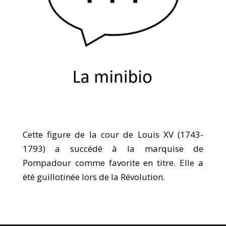
Cette figure de la cour de Louis XV (1743-
1793) a succédé à la marquise de
Pompadour comme favorite en titre. Elle a
été guillotinée lors de la Révolution.