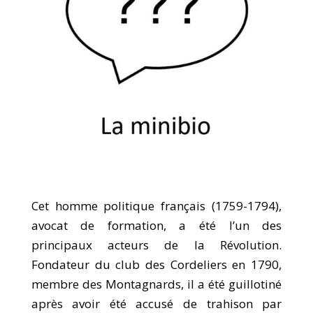
Cet homme politique français (1759-1794),
avocat de formation, a été l’un des
principaux acteurs de la Révolution.
Fondateur du club des Cordeliers en 1790,
membre des Montagnards, il a été guillotiné
après avoir été accusé de trahison par