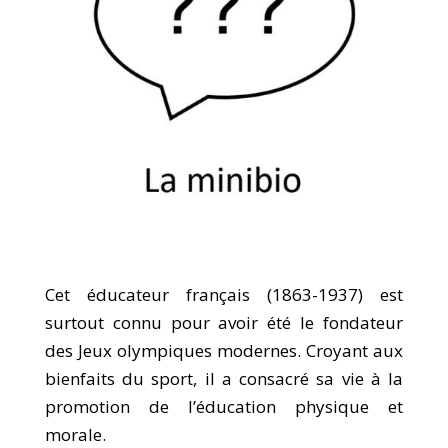
Cet éducateur français (1863-1937) est
surtout connu pour avoir été le fondateur
des Jeux olympiques modernes. Croyant aux
bienfaits du sport, il a consacré sa vie à la
promotion de l’éducation physique et
morale.