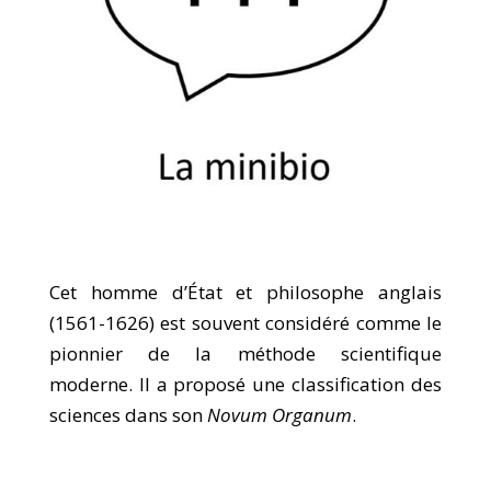
Cet homme d’État et philosophe anglais
(1561-1626) est souvent considéré comme le
pionnier de la méthode scientifique
moderne. Il a proposé une classification des
sciences dans son
Novum Organum
.